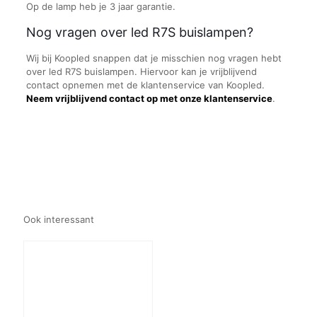
Op de lamp heb je 3 jaar garantie.
Nog vragen over led R7S buislampen?
Wij bij Koopled snappen dat je misschien nog vragen hebt
over led R7S buislampen. Hiervoor kan je vrijblijvend
contact opnemen met de klantenservice van Koopled.
Neem vrijblijvend contact op met onze klantenservice
.
Ook interessant