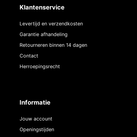
Klantenservice
Levertijd en verzendkosten
Garantie afhandeling
Retourneren binnen 14 dagen
Contact
Herroepingsrecht
Informatie
Jouw account
Openingstijden