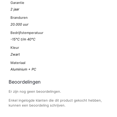
Garantie
2 jaar
Branduren
20.000 uur
Bedrijfstemperatuur
-15°C t/m 40°C
Kleur
Zwart
Materiaal
Aluminium + PC
Beoordelingen
Er zijn nog geen beoordelingen.
Enkel ingelogde klanten die dit product gekocht hebben,
kunnen een beoordeling schrijven.