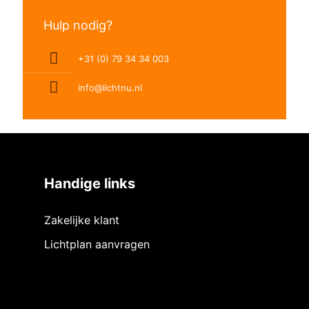
Hulp nodig?
+31 (0) 79 34 34 003
info@lichtnu.nl
Handige links
Zakelijke klant
Lichtplan aanvragen