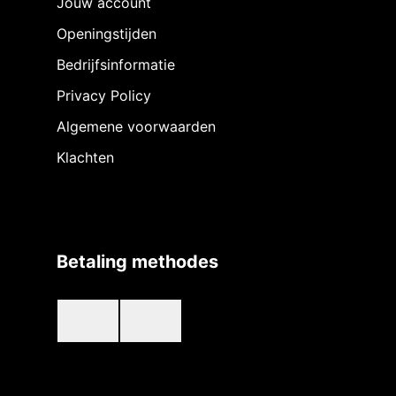
Jouw account
Openingstijden
Bedrijfsinformatie
Privacy Policy
Algemene voorwaarden
Klachten
Betaling methodes