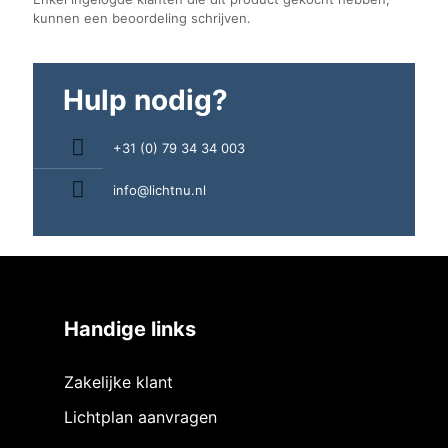
kunnen een beoordeling schrijven.
Hulp nodig?
+31 (0) 79 34 34 003
info@lichtnu.nl
Handige links
Zakelijke klant
Lichtplan aanvragen