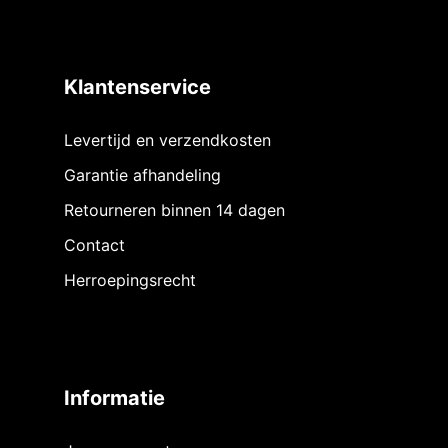
Klantenservice
Levertijd en verzendkosten
Garantie afhandeling
Retourneren binnen 14 dagen
Contact
Herroepingsrecht
Informatie