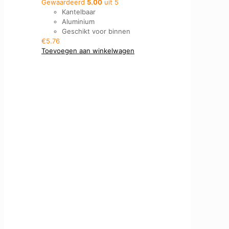
Gewaardeerd
5.00
uit 5
Kantelbaar
Aluminium
Geschikt voor binnen
€
5.76
Toevoegen aan winkelwagen