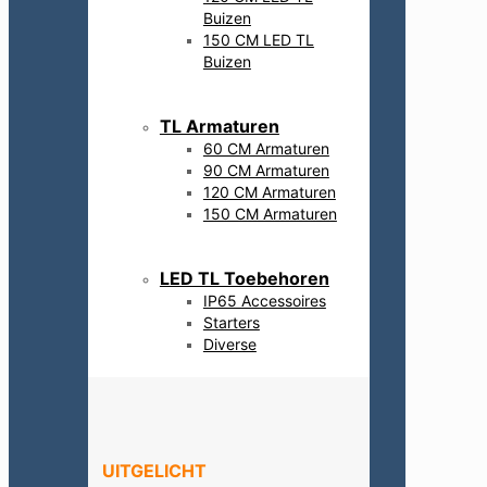
Buizen
150 CM LED TL
Buizen
TL Armaturen
60 CM Armaturen
90 CM Armaturen
120 CM Armaturen
150 CM Armaturen
LED TL Toebehoren
IP65 Accessoires
Starters
Diverse
UITGELICHT