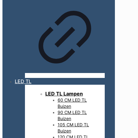
LED TL
LED TL Lampen
60 CM LED TL
Buizen
90 CM LED TL
Buizen
105 CM LED TL
Buizen
120 CM LED TL