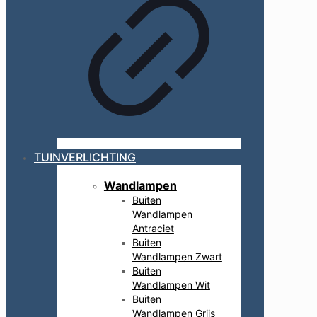
TUINVERLICHTING
Wandlampen
Buiten
Wandlampen
Antraciet
Buiten
Wandlampen Zwart
Buiten
Wandlampen Wit
Buiten
Wandlampen Grijs