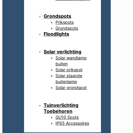
Grondspots
Prikspots
Grondspots
Floodlights
Solar verlichting
Solar wandlamp
buiten
Solar prikspot
Solar staande
buitenlamp
Solar grondspot
Tuinverlichting
Toebehoren
GU10 Spots
IP65 Accessoires