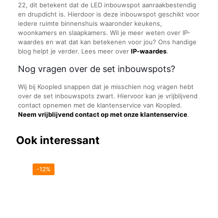
22, dit betekent dat de LED inbouwspot aanraakbestendig
en drupdicht is. Hierdoor is deze inbouwspot geschikt voor
iedere ruimte binnenshuis waaronder keukens,
woonkamers en slaapkamers. Wil je meer weten over IP-
waardes en wat dat kan betekenen voor jou? Ons handige
blog helpt je verder. Lees meer over
IP-waardes
.
Nog vragen over de set inbouwspots?
Wij bij Koopled snappen dat je misschien nog vragen hebt
over de set inbouwspots zwart. Hiervoor kan je vrijblijvend
contact opnemen met de klantenservice van Koopled.
Neem vrijblijvend contact op met onze klantenservice
.
Ook interessant
-12%