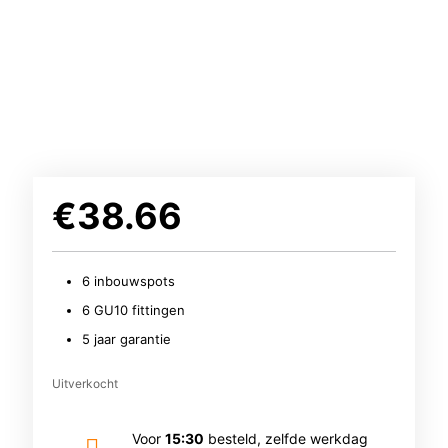
€
38.66
6 inbouwspots
6 GU10 fittingen
5 jaar garantie
Uitverkocht
Voor
15:30
besteld, zelfde werkdag