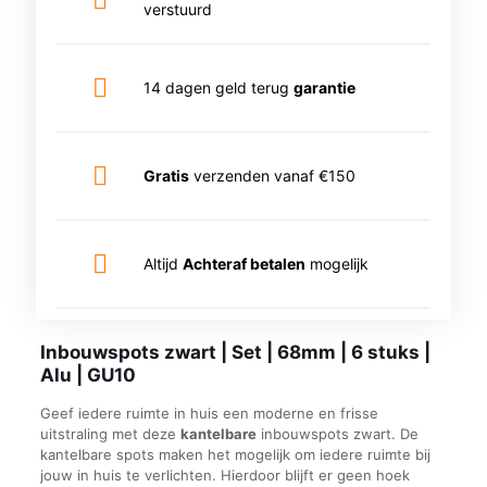
verstuurd
14 dagen geld terug
garantie
Gratis
verzenden vanaf €150
Altijd
Achteraf betalen
mogelijk
Inbouwspots zwart | Set | 68mm | 6 stuks |
Alu | GU10
Geef iedere ruimte in huis een moderne en frisse
uitstraling met deze
kantelbare
inbouwspots zwart. De
kantelbare spots maken het mogelijk om iedere ruimte bij
jouw in huis te verlichten. Hierdoor blijft er geen hoek