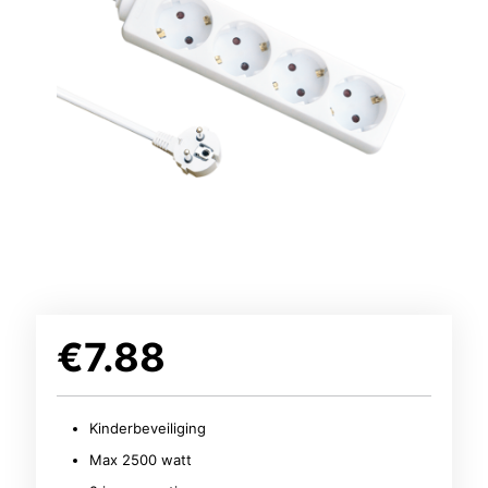
€
7.88
Kinderbeveiliging
Max 2500 watt