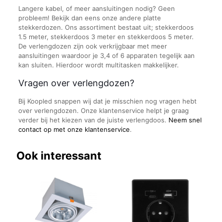
Langere kabel, of meer aansluitingen nodig? Geen
probleem! Bekijk dan eens onze andere platte
stekkerdozen. Ons assortiment bestaat uit; stekkerdoos
1.5 meter, stekkerdoos 3 meter en stekkerdoos 5 meter.
De verlengdozen zijn ook verkrijgbaar met meer
aansluitingen waardoor je 3,4 of 6 apparaten tegelijk aan
kan sluiten. Hierdoor wordt multitasken makkelijker.
Vragen over verlengdozen?
Bij Koopled snappen wij dat je misschien nog vragen hebt
over verlengdozen. Onze klantenservice helpt je graag
verder bij het kiezen van de juiste verlengdoos.
Neem snel
contact op met onze klantenservice
.
Ook interessant