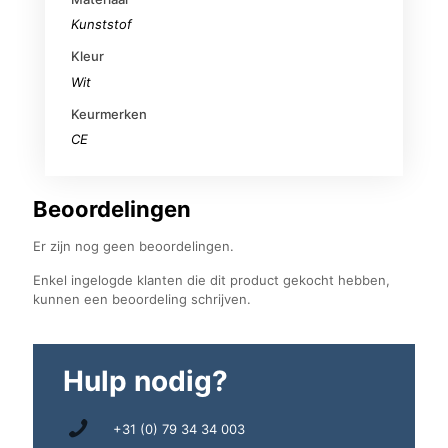
Kunststof
Kleur
Wit
Keurmerken
CE
Beoordelingen
Er zijn nog geen beoordelingen.
Enkel ingelogde klanten die dit product gekocht hebben,
kunnen een beoordeling schrijven.
Hulp nodig?
+31 (0) 79 34 34 003