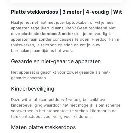
Platte stekkerdoos | 3 meter | 4-voudig | Wit
Haal je het net niet met jouw laptopkabel, of wil je meer
apparaten tegelijkertijd aansluiten? Geen probleem! Met
deze
platte stekkerdoos 3 meter
sluit je eenvoudig 4
apparaten aan zonder concessies te doen. Hierdoor kan jij
thuiswerken, je telefoon opladen en zet je jouw
bureaulamp aan tijdens het werk.
Geaarde en niet-geaarde apparaten
Het apparaat is geschikt voor zowel geaarde als niet-
geaarde apparaten.
Kinderbeveiliging
Deze witte tafelcontactdoos 4-voudig beschikt over
kinderbeveiliging waardoor het niet mogelijk is om scherpe
voorwerpen in het stopcontact te steken. Hierdoor is de
tafelcontactdoos zeer veilig voor kinderen.
Maten platte stekkerdoos