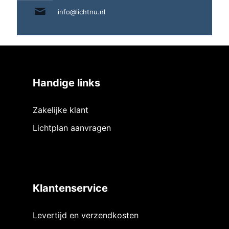
info@lichtnu.nl
Handige links
Zakelijke klant
Lichtplan aanvragen
Klantenservice
Levertijd en verzendkosten