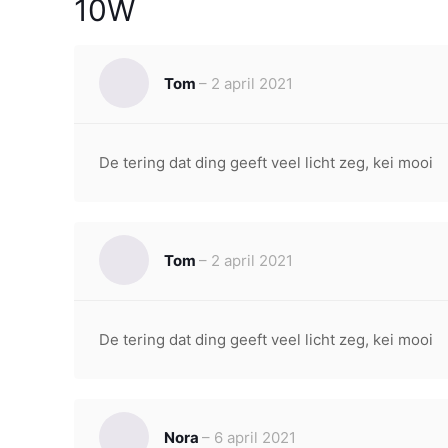
10W
Tom
–
2 april 2021
De tering dat ding geeft veel licht zeg, kei mooi
Tom
–
2 april 2021
De tering dat ding geeft veel licht zeg, kei mooi
Nora
–
6 april 2021