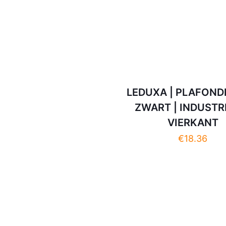
LEDUXA | PLAFOND
ZWART | INDUSTRI
VIERKANT
€
18.36