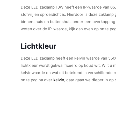
Deze LED zaklamp 10W heeft een IP-waarde van 65, 
stofvrij en sproeidicht is. Hierdoor is deze zaklamp
binnenshuis en buitenshuis onder een overkapping 
weten over de IP-waarde, kijk dan even op onze pa
Lichtkleur
Deze LED zaklamp heeft een kelvin waarde van 5500
lichtkleur wordt gekwalificeerd op koud wit. Wilt u
kelvinwaarde en wat dit betekend in verschillende 
onze pagina over
kelvin
, daar gaan we dieper in op 