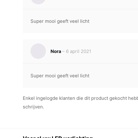
Super mooi geeft veel licht
Nora
–
6 april 2021
Super mooi geeft veel licht
Enkel ingelogde klanten die dit product gekocht he
schrijven.