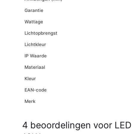
Garantie
Wattage
Lichtopbrengst
Lichtkleur
IP Waarde
Materiaal
Kleur
EAN-code
Merk
4 beoordelingen voor
LED