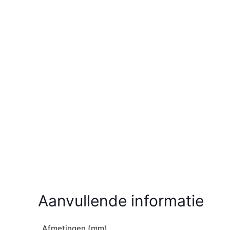
Aanvullende informatie
Afmetingen (mm)