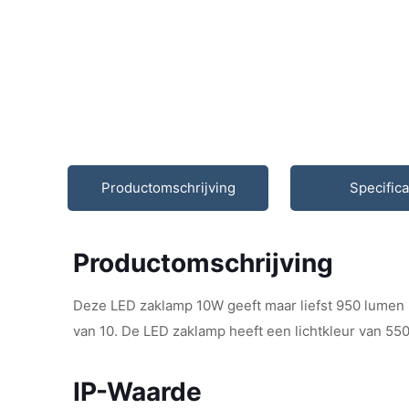
Productomschrijving
Specifica
Productomschrijving
Deze LED zaklamp 10W geeft maar liefst 950 lumen l
van 10. De LED zaklamp heeft een lichtkleur van 55
IP-Waarde