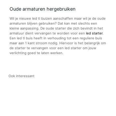
Oude armaturen hergebruiken
Wil je nieuwe led tl buizen aanschaffen maar wil je de oude
armaturen blijven gebruiken? Dat kan met slechts een
kleine aanpassing. De oude starter die zich bevindt in het
armatuur dient vervangen te worden voor een
led starter
.
Een led tl buis heeft in verhouding tot een reguliere buis
maar aan 1 kant stroom nodig. Hiervoor is het belangrijk om
de starter te vervangen voor een led starter om jouw
verlichting goed te laten werken.
Ook interessant