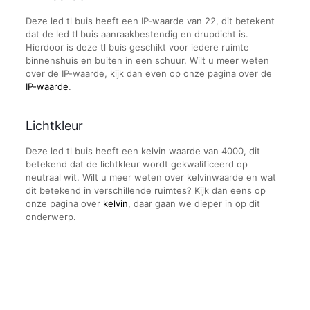
Deze led tl buis heeft een IP-waarde van 22, dit betekent
dat de led tl buis aanraakbestendig en drupdicht is.
Hierdoor is deze tl buis geschikt voor iedere ruimte
binnenshuis en buiten in een schuur. Wilt u meer weten
over de IP-waarde, kijk dan even op onze pagina over de
IP-waarde
.
Lichtkleur
Deze led tl buis heeft een kelvin waarde van 4000, dit
betekend dat de lichtkleur wordt gekwalificeerd op
neutraal wit. Wilt u meer weten over kelvinwaarde en wat
dit betekend in verschillende ruimtes? Kijk dan eens op
onze pagina over
kelvin
, daar gaan we dieper in op dit
onderwerp.