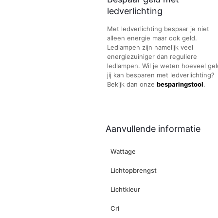
ledverlichting
Met ledverlichting bespaar je niet
alleen energie maar ook geld.
Ledlampen zijn namelijk veel
energiezuiniger dan reguliere
ledlampen. Wil je weten hoeveel gel
jij kan besparen met ledverlichting?
Bekijk dan onze
besparingstool
.
Aanvullende informatie
Wattage
Lichtopbrengst
Lichtkleur
Cri