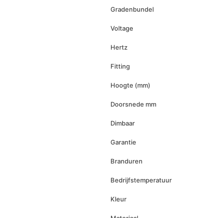
Gradenbundel
Voltage
Hertz
Fitting
Hoogte (mm)
Doorsnede mm
Dimbaar
Garantie
Branduren
Bedrijfstemperatuur
Kleur