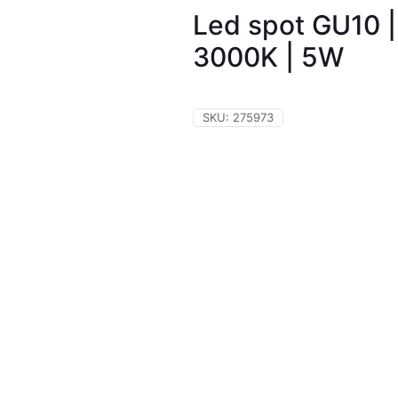
Led spot GU10 |
3000K | 5W
SKU:
275973