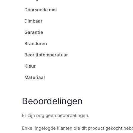
Doorsnede mm
Dimbaar
Garantie
Branduren
Bedrijfstemperatuur
Kleur
Materiaal
Beoordelingen
Er zijn nog geen beoordelingen.
Enkel ingelogde klanten die dit product gekocht he