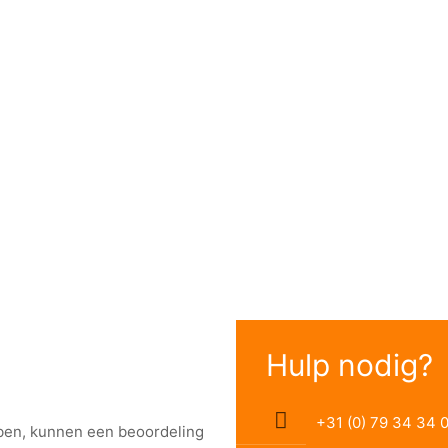
Hulp nodig?
+31 (0) 79 34 34 
bben, kunnen een beoordeling