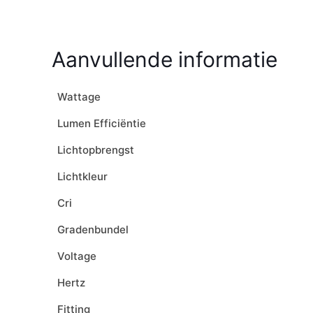
Aanvullende informatie
Wattage
Lumen Efficiëntie
Lichtopbrengst
Lichtkleur
Cri
Gradenbundel
Voltage
Hertz
Fitting