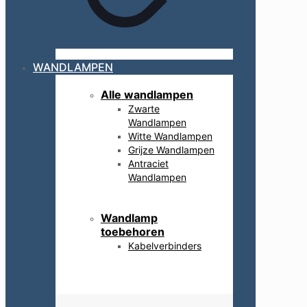
WANDLAMPEN
Alle wandlampen
Zwarte
Wandlampen
Witte Wandlampen
Grijze Wandlampen
Antraciet
Wandlampen
Wandlamp
toebehoren
Kabelverbinders