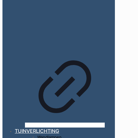
TUINVERLICHTING
Wandlampen