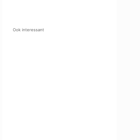
Ook interessant