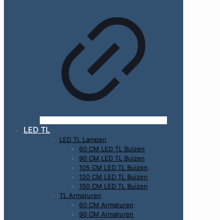
LED TL
LED TL Lampen
60 CM LED TL Buizen
90 CM LED TL Buizen
105 CM LED TL Buizen
120 CM LED TL Buizen
150 CM LED TL Buizen
TL Armaturen
60 CM Armaturen
90 CM Armaturen