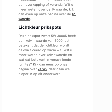
een overkapping of veranda. Wilt u
meer weten over de IP-waarde, kijk
dan even op onze pagina over de
IP-
waarde
.
Lichtkleur prikspots
Deze prikspot zwart 5W 3000K heeft
een kelvin waarde van 3000, dat
betekent dat de lichtkleur wordt
gekwalificeerd op warm wit. Wilt u
meer weten over kelvinwaarde en
wat dat betekent in verschillende
ruimtes? Kijk dan eens op onze
pagina over
kelvin
, daar gaan we
dieper in op dit onderwerp.