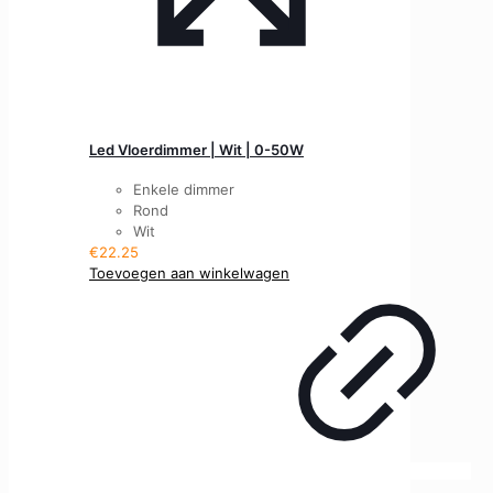
Led Vloerdimmer | Wit | 0-50W
Enkele dimmer
Rond
Wit
€
22.25
Toevoegen aan winkelwagen