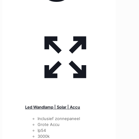
Led Wandlamp | Solar | Accu
Inclusief zonnepaneel
Grote Accu
Ip54
3000k