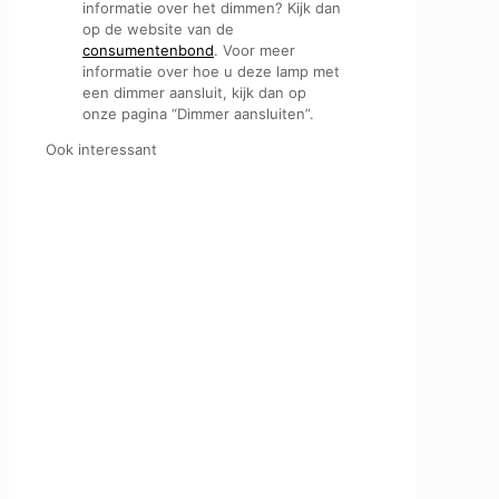
informatie over het dimmen? Kijk dan
op de website van de
consumentenbond
. Voor meer
informatie over hoe u deze lamp met
een dimmer aansluit, kijk dan op
onze pagina “Dimmer aansluiten”.
Ook interessant