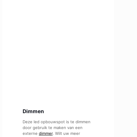
Dimmen
Deze led opbouwspot is te dimmen
door gebruik te maken van een
externe
dimmer
. Wilt uw meer