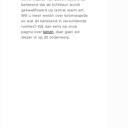
betekend dat de lichtkleur wordt
gekwalificeerd op (extra) warm wit.
Wilt u meer weten over kelvinwaarde
en wat dit betekend in verschillende
ruimtes? Kijk dan eens op onze
pagina over
kelvin
, daar gaan we
dieper in op dit onderwerp.