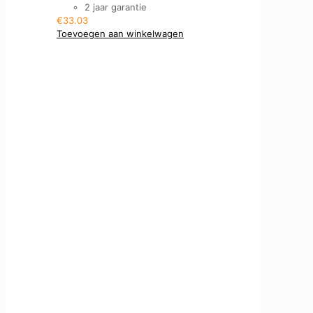
2 jaar garantie
€
33.03
Toevoegen aan winkelwagen