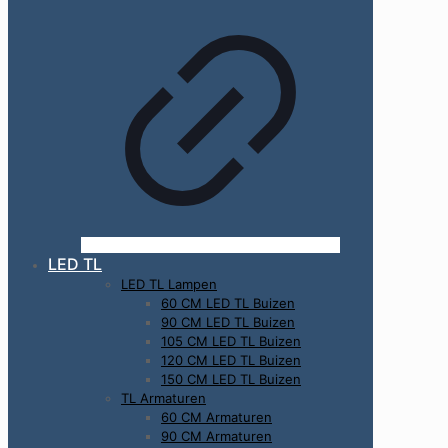
LED TL
LED TL Lampen
60 CM LED TL Buizen
90 CM LED TL Buizen
105 CM LED TL Buizen
120 CM LED TL Buizen
150 CM LED TL Buizen
TL Armaturen
60 CM Armaturen
90 CM Armaturen