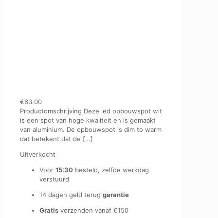
€
63.00
Productomschrijving Deze led opbouwspot wit
is een spot van hoge kwaliteit en is gemaakt
van aluminium. De opbouwspot is dim to warm
dat betekent dat de
[…]
Uitverkocht
Voor
15:30
besteld, zelfde werkdag
verstuurd
14 dagen geld terug
garantie
Gratis
verzenden vanaf €150