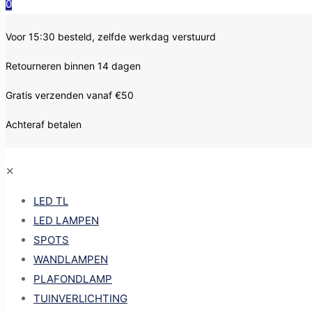
0
Voor 15:30 besteld, zelfde werkdag verstuurd
Retourneren binnen 14 dagen
Gratis verzenden vanaf €50
Achteraf betalen
✕
LED TL
LED LAMPEN
SPOTS
WANDLAMPEN
PLAFONDLAMP
TUINVERLICHTING