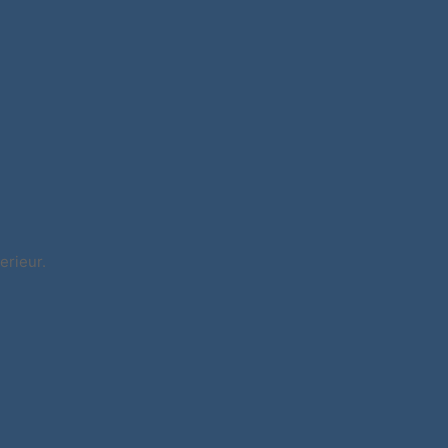
erieur.