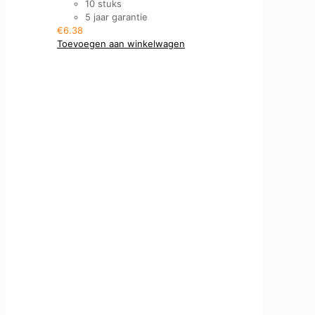
10 stuks
5 jaar garantie
€
6.38
Toevoegen aan winkelwagen