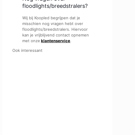
floodlights/breedstralers?
Wij bij Koopled begrijpen dat je
misschien nog vragen hebt over
floodlights/breedstralers. Hiervoor
kan je vrijblijvend contact opnemen
met onze
klantenservice
.
Ook interessant