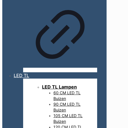
LED TL
LED TL Lampen
60 CM LED TL
Buizen
90 CM LED TL
Buizen
105 CM LED TL
Buizen
120 CM LED TL