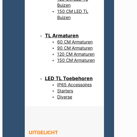
Buizen
150 CM LED TL
Buizen
TL Armaturen
60 CM Armaturen
90 CM Armaturen
120 CM Armaturen
150 CM Armaturen
LED TL Toebehoren
IP65 Accessoires
Starters
Diverse
UITGELICHT