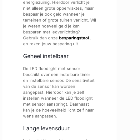
energiezuinig. Hierdoor verlicht je
niet alleen grote oppervlaktes, maar
bespaar je ook geld wanneer je
terreinen of grote tuinen verlicht. Wil
je weten hoeveel geld je kan
besparen met ledverlichting?
Gebruik dan onze
besparingstool
.
en reken jouw besparing uit.
Geheel instelbaar
De LED floodlight met sensor
beschikt over een instelbare timer
en instelbare sensor. De sensitiviteit
van de sensor kan worden
aangepast. Hierdoor kan je zelf
instellen wanneer de LED floodlight
met sensor aanspringt. Daarnaast
kan je de hoeveelheid licht zelf naar
wens aanpassen.
Lange levensduur