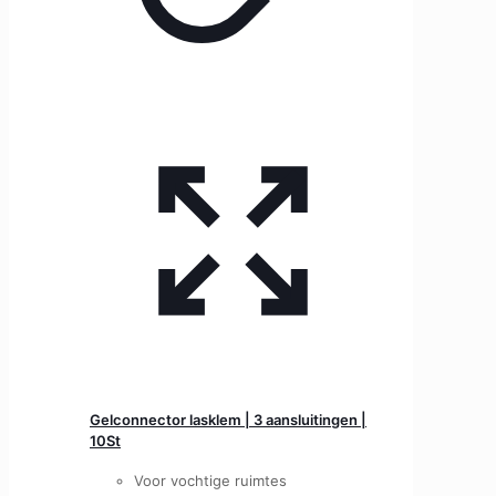
Gelconnector lasklem | 3 aansluitingen |
10St
Voor vochtige ruimtes