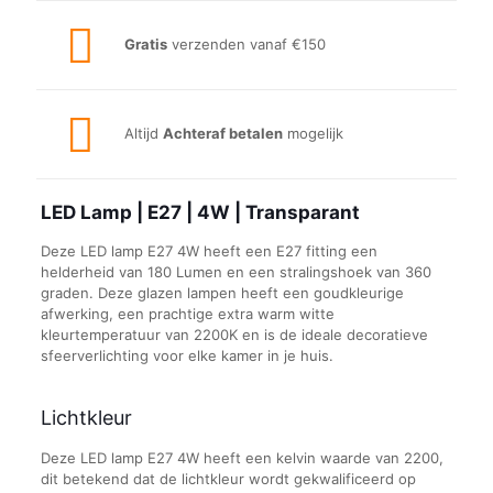
Gratis
verzenden vanaf €150
Altijd
Achteraf betalen
mogelijk
LED Lamp | E27 | 4W | Transparant
Deze LED lamp E27 4W heeft een E27 fitting een
helderheid van 180 Lumen en een stralingshoek van 360
graden. Deze glazen lampen heeft een goudkleurige
afwerking, een prachtige extra warm witte
kleurtemperatuur van 2200K en is de ideale decoratieve
sfeerverlichting voor elke kamer in je huis.
Lichtkleur
Deze LED lamp E27 4W heeft een kelvin waarde van 2200,
dit betekend dat de lichtkleur wordt gekwalificeerd op