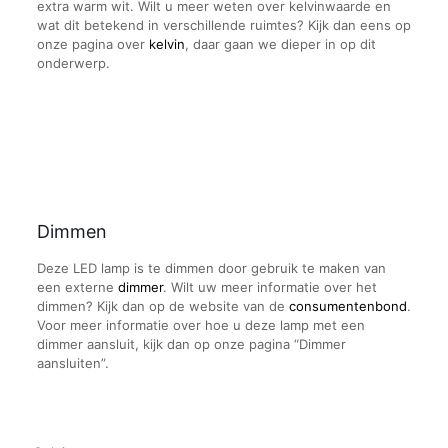
extra warm wit. Wilt u meer weten over kelvinwaarde en
wat dit betekend in verschillende ruimtes? Kijk dan eens op
onze pagina over
kelvin
, daar gaan we dieper in op dit
onderwerp.
Dimmen
Deze LED lamp is te dimmen door gebruik te maken van
een externe
dimmer
. Wilt uw meer informatie over het
dimmen? Kijk dan op de website van de
consumentenbond
.
Voor meer informatie over hoe u deze lamp met een
dimmer aansluit, kijk dan op onze pagina “Dimmer
aansluiten”.