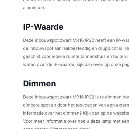
aluminium.
IP-Waarde
Deze inbouwspot zwart MR16 IP22 heeft een IP-waar
de inbouwspot aanraakbestendig en drupdicht is. H
geschikt voor iedere ruimte binnenshuis en buiten i
weten over de IP-waarde, kijk dan even op onze pa
Dimmen
Deze inbouwspot zwart MR16 IP22 is te dimmen doo
dimbare spot en door het toevoegen van een exter
informatie over het dimmen? Kijk dan op de websit
Voor meer informatie over hoe u deze lamp met een 