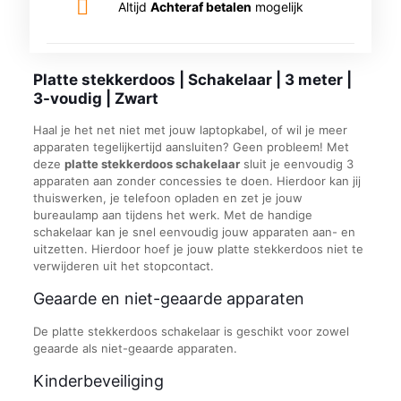
Altijd
Achteraf betalen
mogelijk
Platte stekkerdoos | Schakelaar | 3 meter |
3-voudig | Zwart
Haal je het net niet met jouw laptopkabel, of wil je meer
apparaten tegelijkertijd aansluiten? Geen probleem! Met
deze
platte stekkerdoos schakelaar
sluit je eenvoudig 3
apparaten aan zonder concessies te doen. Hierdoor kan jij
thuiswerken, je telefoon opladen en zet je jouw
bureaulamp aan tijdens het werk. Met de handige
schakelaar kan je snel eenvoudig jouw apparaten aan- en
uitzetten. Hierdoor hoef je jouw platte stekkerdoos niet te
verwijderen uit het stopcontact.
Geaarde en niet-geaarde apparaten
De platte stekkerdoos schakelaar is geschikt voor zowel
geaarde als niet-geaarde apparaten.
Kinderbeveiliging