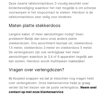
Deze zwarte tafelcontactdoos 3-voudig beschikt over
kinderbeveiliging waardoor het niet mogelijk is om scherpe
voorwerpen in het stopcontact te steken. Hierdoor is de
tafelcontactdoos zeer veilig voor kinderen.
Maten platte stekkerdoos
Langere kabel, of meer aansluitingen nodig? Geen
probleem! Bekijk dan eens onze andere platte
stekkerdozen. Ons assortiment bestaat uit; stekkerdoos
1.5 meter, stekkerdoos 3 meter en stekkerdoos 5 meter.
De verlengdozen zijn ook verkrijgbaar met meer
aansluitingen waardoor je 3,4 of 6 apparaten tegelijk aan
kan sluiten. Hierdoor wordt multitasken makkelijker.
Vragen over verlengdozen?
Bij Koopled snappen wij dat je misschien nog vragen hebt
over verlengdozen. Onze klantenservice helpt je graag
verder bij het kiezen van de juiste verlengdoos.
Neem snel
contact op met onze klantenservice
.