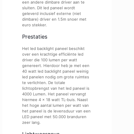
een andere dimbare driver aan te
sluiten. Dit led paneel wordt
geleverd inclusief externe (niet
dimbare) driver en 1.5m snoer met
euro stekker.
Prestaties
Het led backlight paneel beschikt
over een krachtige efficiënte led
driver die 100 lumen per watt
genereert. Hierdoor heb je met een
40 watt led backlight paneel weinig
led panelen nodig om grote ruimtes
te verlichten. De totale
lichtopbrengst van het led paneel is
4000 Lumen. Het paneel vervangt
hiermee 4 x 18 watt TL-buis. Naast
het hoge aantal lumen per watt van
het paneel is de levensduur van een
LED paneel met 50.000 branduren
zeer lang.