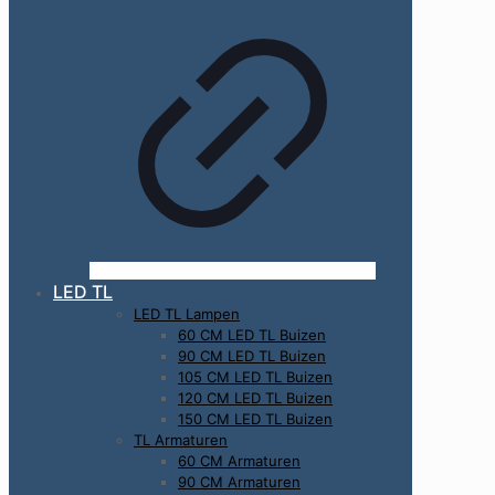
LED TL
LED TL Lampen
60 CM LED TL Buizen
90 CM LED TL Buizen
105 CM LED TL Buizen
120 CM LED TL Buizen
150 CM LED TL Buizen
TL Armaturen
60 CM Armaturen
90 CM Armaturen