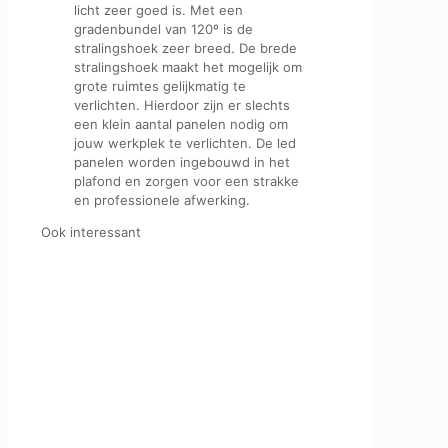
licht zeer goed is. Met een
gradenbundel van 120º is de
stralingshoek zeer breed. De brede
stralingshoek maakt het mogelijk om
grote ruimtes gelijkmatig te
verlichten. Hierdoor zijn er slechts
een klein aantal panelen nodig om
jouw werkplek te verlichten. De led
panelen worden ingebouwd in het
plafond en zorgen voor een strakke
en professionele afwerking.
Ook interessant