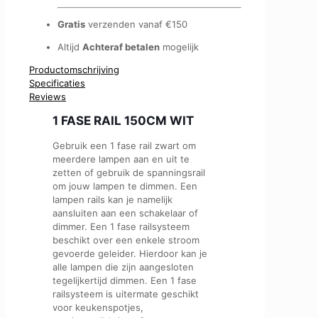
aantal
Gratis
verzenden vanaf €150
Altijd
Achteraf betalen
mogelijk
Productomschrijving
Specificaties
Reviews
1 FASE RAIL 150CM WIT
Gebruik een 1 fase rail zwart om
meerdere lampen aan en uit te
zetten of gebruik de spanningsrail
om jouw lampen te dimmen. Een
lampen rails kan je namelijk
aansluiten aan een schakelaar of
dimmer. Een 1 fase railsysteem
beschikt over een enkele stroom
gevoerde geleider. Hierdoor kan je
alle lampen die zijn aangesloten
tegelijkertijd dimmen. Een 1 fase
railsysteem is uitermate geschikt
voor keukenspotjes,