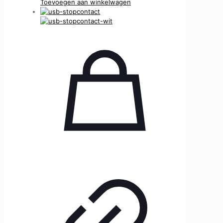
Toevoegen aan winkelwagen