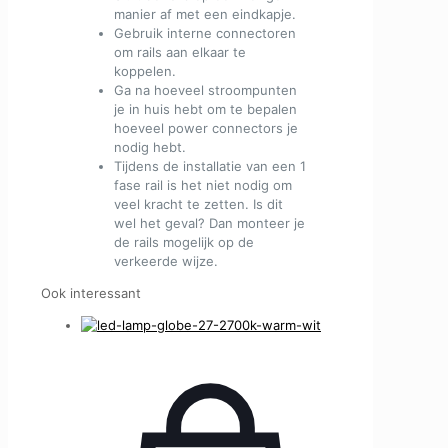
manier af met een eindkapje.
Gebruik interne connectoren
om rails aan elkaar te
koppelen.
Ga na hoeveel stroompunten
je in huis hebt om te bepalen
hoeveel power connectors je
nodig hebt.
Tijdens de installatie van een 1
fase rail is het niet nodig om
veel kracht te zetten. Is dit
wel het geval? Dan monteer je
de rails mogelijk op de
verkeerde wijze.
Ook interessant