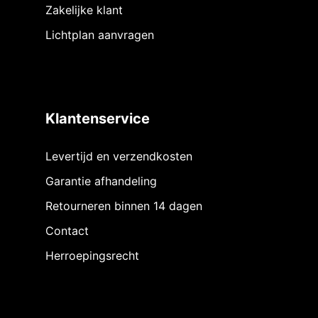
Zakelijke klant
Lichtplan aanvragen
Klantenservice
Levertijd en verzendkosten
Garantie afhandeling
Retourneren binnen 14 dagen
Contact
Herroepingsrecht