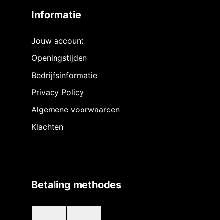
Informatie
Jouw account
Openingstijden
Bedrijfsinformatie
Privacy Policy
Algemene voorwaarden
Klachten
Betaling methodes