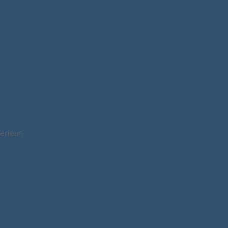
erieur.