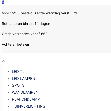
0
Voor 15:30 besteld, zelfde werkdag verstuurd
Retourneren binnen 14 dagen
Gratis verzenden vanaf €50
Achteraf betalen
✕
LED TL
LED LAMPEN
SPOTS
WANDLAMPEN
PLAFONDLAMP
TUINVERLICHTING