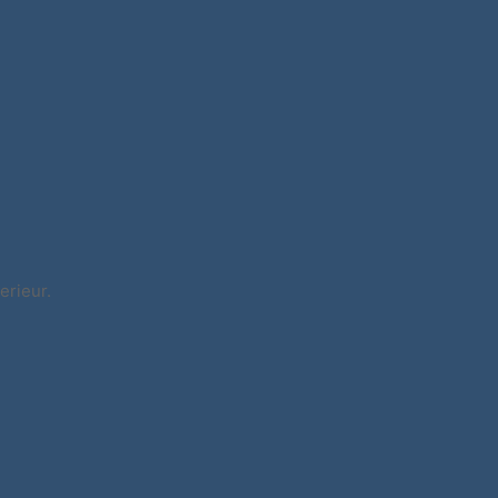
erieur.