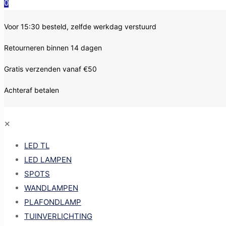
0
Voor 15:30 besteld, zelfde werkdag verstuurd
Retourneren binnen 14 dagen
Gratis verzenden vanaf €50
Achteraf betalen
✕
LED TL
LED LAMPEN
SPOTS
WANDLAMPEN
PLAFONDLAMP
TUINVERLICHTING