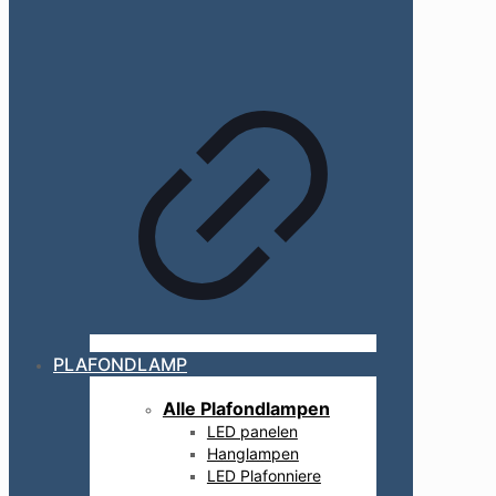
PLAFONDLAMP
Alle Plafondlampen
LED panelen
Hanglampen
LED Plafonniere