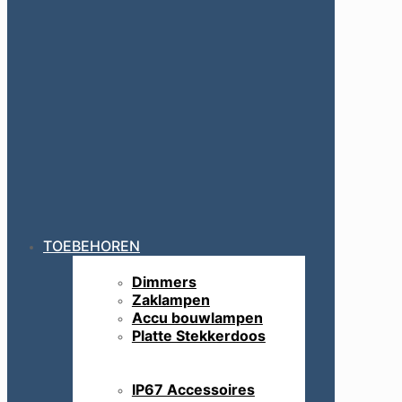
TOEBEHOREN
Dimmers
Zaklampen
Accu bouwlampen
Platte Stekkerdoos
IP67 Accessoires