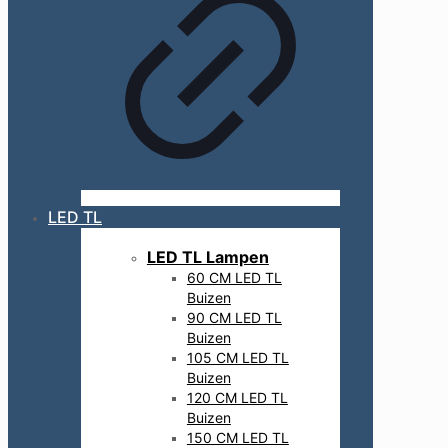
LED TL
LED TL Lampen
60 CM LED TL
Buizen
90 CM LED TL
Buizen
105 CM LED TL
Buizen
120 CM LED TL
Buizen
150 CM LED TL