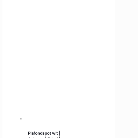
Plafondspot wit |