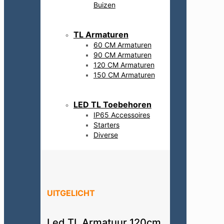
Buizen
TL Armaturen
60 CM Armaturen
90 CM Armaturen
120 CM Armaturen
150 CM Armaturen
LED TL Toebehoren
IP65 Accessoires
Starters
Diverse
UITGELICHT
Led TL Armatuur 120cm