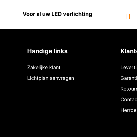
Voor al uw LED verlichting
Handige links
Klant
Zakelijke klant
Levert
Lichtplan aanvragen
Garant
Retour
Contac
Herroe