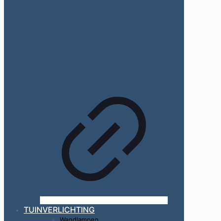
TUINVERLICHTING
Wandlampen