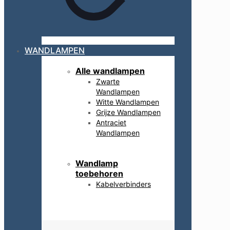
WANDLAMPEN
Alle wandlampen
Zwarte
Wandlampen
Witte Wandlampen
Grijze Wandlampen
Antraciet
Wandlampen
Wandlamp
toebehoren
Kabelverbinders