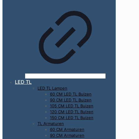
LED TL
LED TL Lampen
60 CM LED TL Buizen
90 CM LED TL Buizen
105 CM LED TL Buizen
120 CM LED TL Buizen
150 CM LED TL Buizen
TL Armaturen
60 CM Armaturen
90 CM Armaturen