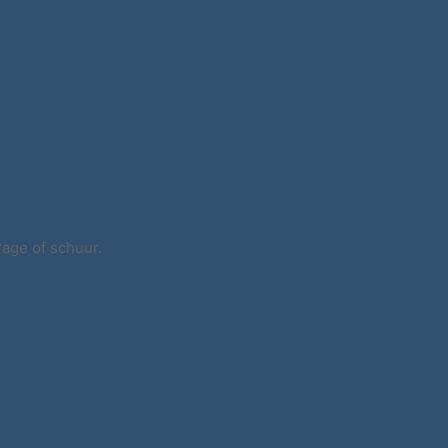
rage of schuur.