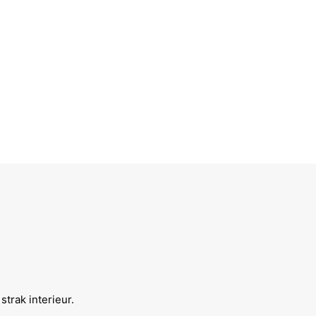
strak interieur.