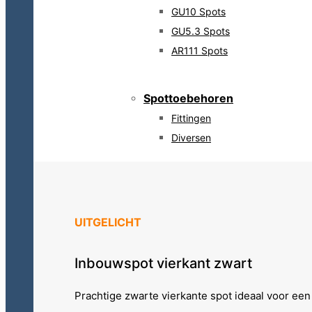
GU10 Spots
GU5.3 Spots
AR111 Spots
Spottoebehoren
Fittingen
Diversen
UITGELICHT
Inbouwspot vierkant zwart
Prachtige zwarte vierkante spot ideaal voor een 