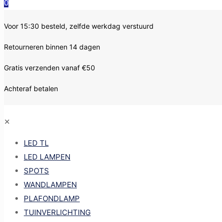
0
Voor 15:30 besteld, zelfde werkdag verstuurd
Retourneren binnen 14 dagen
Gratis verzenden vanaf €50
Achteraf betalen
✕
LED TL
LED LAMPEN
SPOTS
WANDLAMPEN
PLAFONDLAMP
TUINVERLICHTING