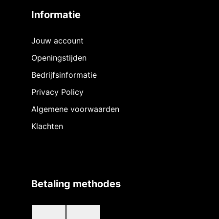
Informatie
Jouw account
Openingstijden
Bedrijfsinformatie
Privacy Policy
Algemene voorwaarden
Klachten
Betaling methodes