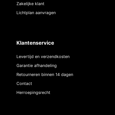
Zakelijke klant
Lichtplan aanvragen
Klantenservice
Levertijd en verzendkosten
Garantie afhandeling
Retourneren binnen 14 dagen
Contact
Herroepingsrecht