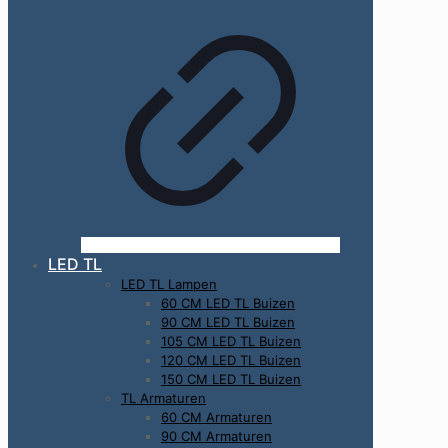
LED TL
LED TL Lampen
60 CM LED TL Buizen
90 CM LED TL Buizen
105 CM LED TL Buizen
120 CM LED TL Buizen
150 CM LED TL Buizen
TL Armaturen
60 CM Armaturen
90 CM Armaturen