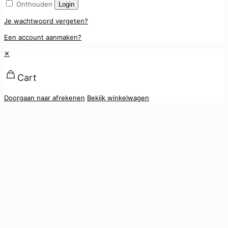
Onthouden
Login
Je wachtwoord vergeten?
Een account aanmaken?
✕
Cart
Doorgaan naar afrekenen
Bekijk winkelwagen