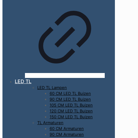
LED TL
LED TL Lampen
60 CM LED TL Buizen
90 CM LED TL Buizen
105 CM LED TL Buizen
120 CM LED TL Buizen
150 CM LED TL Buizen
TL Armaturen
60 CM Armaturen
90 CM Armaturen