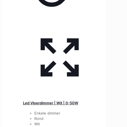
Led Vloerdimmer | Wit | 0-50W
Enkele dimmer
Rond
Wit