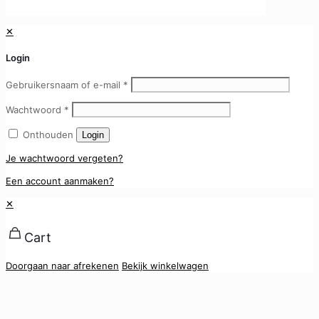
✕
Login
Gebruikersnaam of e-mail
*
Wachtwoord
*
Onthouden
Login
Je wachtwoord vergeten?
Een account aanmaken?
✕
Cart
Doorgaan naar afrekenen
Bekijk winkelwagen