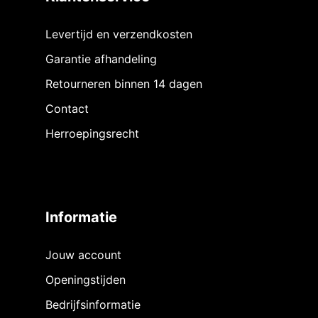
Levertijd en verzendkosten
Garantie afhandeling
Retourneren binnen 14 dagen
Contact
Herroepingsrecht
Informatie
Jouw account
Openingstijden
Bedrijfsinformatie