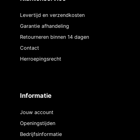
Levertijd en verzendkosten
Garantie afhandeling
Retourneren binnen 14 dagen
Contact
Herroepingsrecht
Informatie
Jouw account
Openingstijden
Bedrijfsinformatie