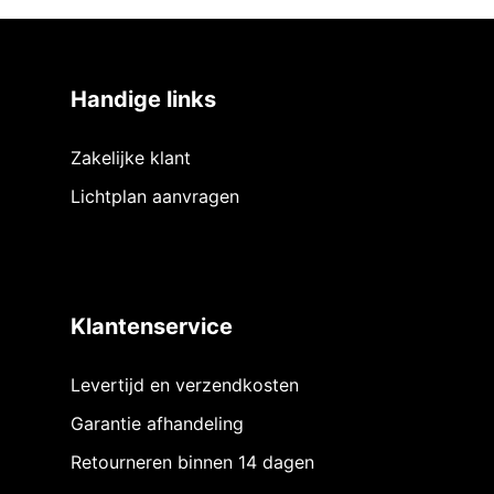
Handige links
Zakelijke klant
Lichtplan aanvragen
Klantenservice
Levertijd en verzendkosten
Garantie afhandeling
Retourneren binnen 14 dagen