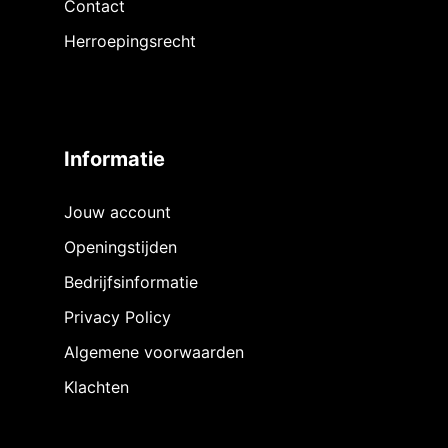
Contact
Herroepingsrecht
Informatie
Jouw account
Openingstijden
Bedrijfsinformatie
Privacy Policy
Algemene voorwaarden
Klachten