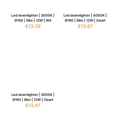
Led downlighter | 3000K |
Led downlighter | 4000K |
Ø160 | Slim | 12W | Wit
Ø160 | Slim | 12W | Zwart
€
13.39
€
13.87
Led downlighter | 3000K |
Ø160 | Slim | 12W | Zwart
€
13.87